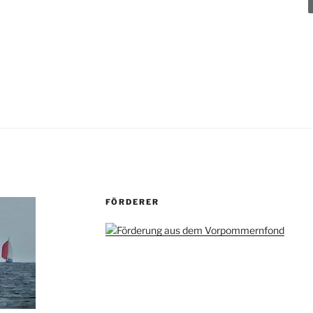
FÖRDERER