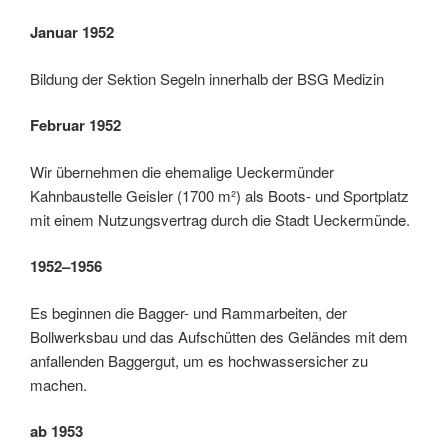
Januar 1952
Bildung der Sektion Segeln innerhalb der BSG Medizin
Februar 1952
Wir übernehmen die ehemalige Ueckermünder
Kahnbaustelle Geisler (1700 m²) als Boots- und Sportplatz
mit einem Nutzungsvertrag durch die Stadt Ueckermünde.
1952
–1956
Es beginnen die Bagger- und Rammarbeiten, der
Bollwerksbau und das Aufschütten des Geländes mit dem
anfallenden Baggergut, um es hochwassersicher zu
machen.
ab 1953