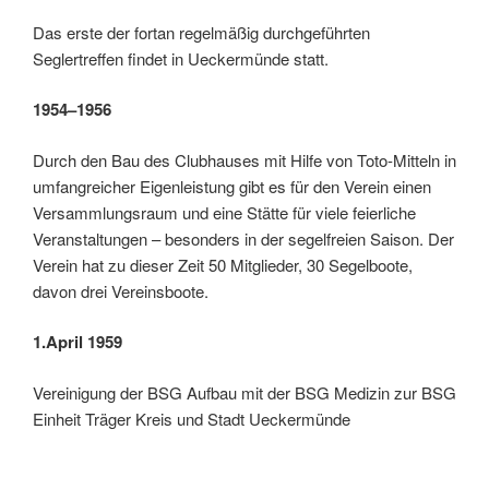
Das erste der fortan regelmäßig durchgeführten
Seglertreffen findet in Ueckermünde statt.
1954
–1956
Durch den Bau des Clubhauses mit Hilfe von Toto-Mitteln in
umfangreicher Eigenleistung gibt es für den Verein einen
Versammlungsraum und eine Stätte für viele feierliche
Veranstaltungen – besonders in der segelfreien Saison. Der
Verein hat zu dieser Zeit 50 Mitglieder, 30 Segelboote,
davon drei Vereinsboote.
1.April 1959
Vereinigung der BSG Aufbau mit der BSG Medizin zur BSG
Einheit Träger Kreis und Stadt Ueckermünde