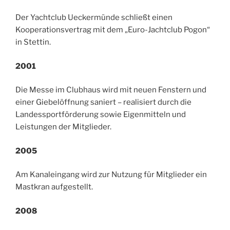
Der Yachtclub Ueckermünde schließt einen
Kooperationsvertrag mit dem „Euro-Jachtclub Pogon“
in Stettin.
2001
Die Messe im Clubhaus wird mit neuen Fenstern und
einer Giebelöffnung saniert – realisiert durch die
Landessportförderung sowie Eigenmitteln und
Leistungen der Mitglieder.
2005
Am Kanaleingang wird zur Nutzung für Mitglieder ein
Mastkran aufgestellt.
2008