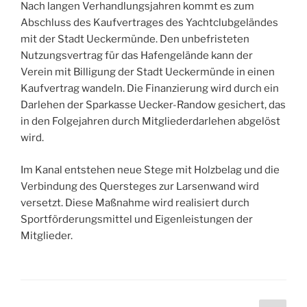
Nach langen Verhandlungsjahren kommt es zum
Abschluss des Kaufvertrages des Yachtclubgeländes
mit der Stadt Ueckermünde. Den unbefristeten
Nutzungsvertrag für das Hafengelände kann der
Verein mit Billigung der Stadt Ueckermünde in einen
Kaufvertrag wandeln. Die Finanzierung wird durch ein
Darlehen der Sparkasse Uecker-Randow gesichert, das
in den Folgejahren durch Mitgliederdarlehen abgelöst
wird.
Im Kanal entstehen neue Stege mit Holzbelag und die
Verbindung des Quersteges zur Larsenwand wird
versetzt. Diese Maßnahme wird realisiert durch
Sportförderungsmittel und Eigenleistungen der
Mitglieder.