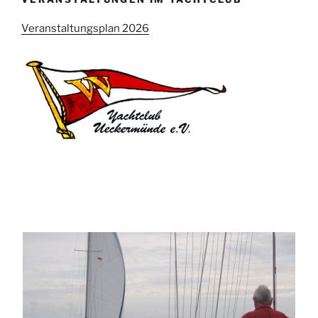
Veranstaltungsplan 2026