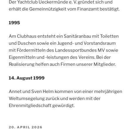
Der Yachtclub Ueckermünde e. V. gründet sich und
erhält die Gemeinnützigkeit vom Finanzamt bestätigt.
1995
Am Clubhaus entsteht ein Sanitäranbau mit Toiletten
und Duschen sowie ein Jugend- und Vorstandsraum
mit Fördermitteln des Landessportbundes MV sowie
Eigenmitteln und ­‑leistungen des Vereins. Bei der
Realisierung helfen auch Firmen unserer Mitglieder.
14. August 1999
Annet und Sven Helm kommen von einer mehrjährigen
Weltumsegelung zurück und werden mit der
Ehrenmitgliedschaft gewürdigt.
VERÖFFENTLICHT
20. APRIL 2026