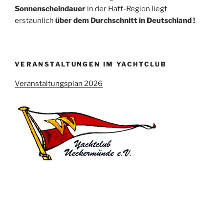
Sonnenscheindauer
in der Haff-Region liegt
erstaunlich
über dem Durchschnitt in Deutschland !
VERANSTALTUNGEN IM YACHTCLUB
Veranstaltungsplan 2026