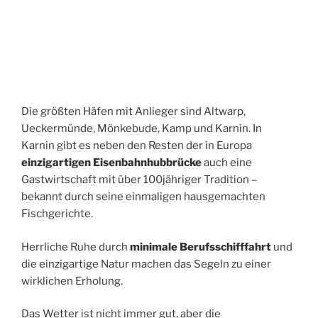
Die größten Häfen mit Anlieger sind Altwarp,
Ueckermünde, Mönkebude, Kamp und Karnin. In
Karnin gibt es neben den Resten der in Europa
einzigartigen Eisenbahnhubbrücke
auch eine
Gastwirtschaft mit über 100jähriger Tradition –
bekannt durch seine einmaligen hausgemachten
Fischgerichte.
Herrliche Ruhe durch
minimale Berufsschifffahrt
und
die einzigartige Natur machen das Segeln zu einer
wirklichen Erholung.
Das Wetter ist nicht immer gut, aber die