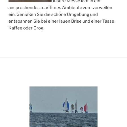
Unsere Messe lädt in ein
ansprechendes maritimes Ambiente zum verweilen
ein. Genießen Sie die schöne Umgebung und
entspannen Sie bei einer lauen Brise und einer Tasse
Kaffee oder Grog.