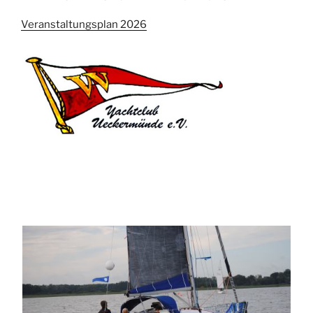
Veranstaltungsplan 2026