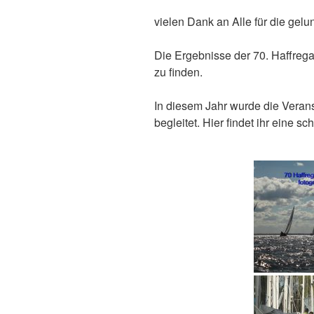
vielen Dank an Alle für die gel
Die Ergebnisse der 70. Haffrega
zu finden.
In diesem Jahr wurde die Verans
begleitet. Hier findet ihr eine 