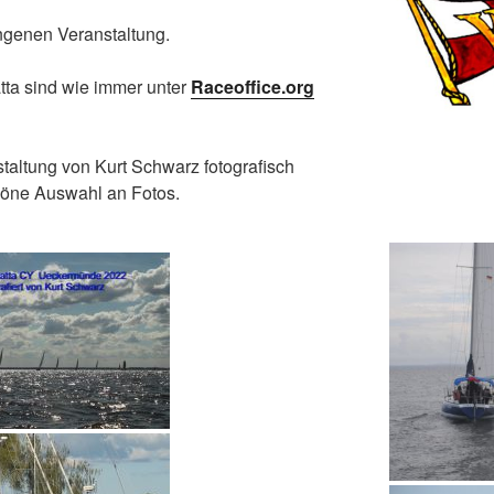
ungenen Veranstaltung.
tta sind wie immer unter
Raceoffice.org
taltung von Kurt Schwarz fotografisch
schöne Auswahl an Fotos.