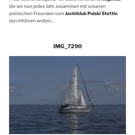
die wir nun jedes Jahr zusammen mit unseren
polnischen Freunden vom
Jachtklub Polski Stettin
durchführen wollen…
IMG_7290