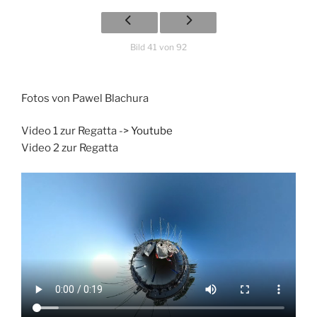
Bild 41 von 92
Fotos von Pawel Blachura
Video 1 zur Regatta ->
Youtube
Video 2 zur Regatta