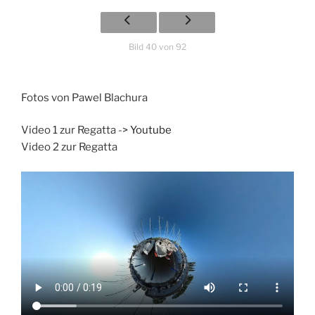
Bild 40 von 92
Fotos von Pawel Blachura
Video 1 zur Regatta ->
Youtube
Video 2 zur Regatta