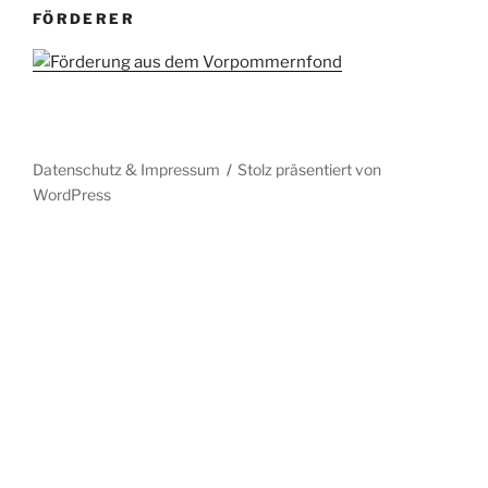
FÖRDERER
Datenschutz & Impressum
Stolz präsentiert von
WordPress