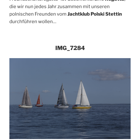
die wir nun jedes Jahr zusammen mit unseren
polnischen Freunden vom
Jachtklub Polski Stettin
durchführen wollen…
IMG_7284