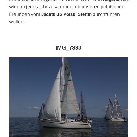
wir nun jedes Jahr zusammen mit unseren polnischen
Jachtklub Polski Stettin
Freunden vom
durchführen
wollen…
IMG_7333