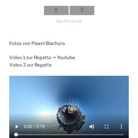
Bild 39 von 92
Fotos von Pawel Blachura
Video 1 zur Regatta ->
Youtube
Video 2 zur Regatta