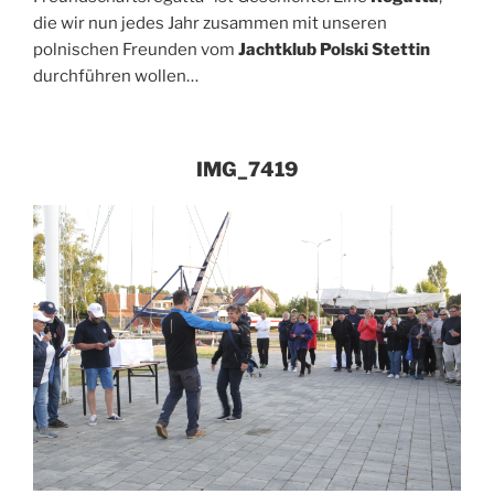
die wir nun jedes Jahr zusammen mit unseren
polnischen Freunden vom
Jachtklub Polski Stettin
durchführen wollen…
IMG_7419