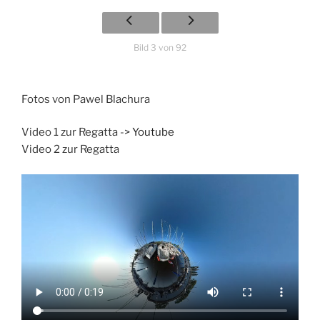
Bild 3 von 92
Fotos von Pawel Blachura
Video 1 zur Regatta ->
Youtube
Video 2 zur Regatta