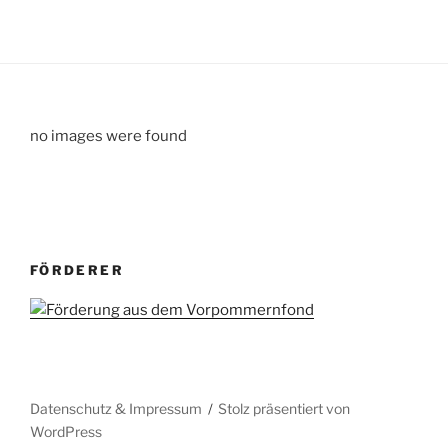
no images were found
FÖRDERER
Datenschutz & Impressum
Stolz präsentiert von
WordPress