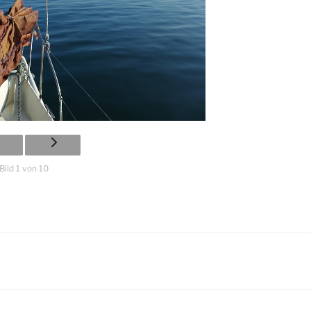
Bild 1 von 10