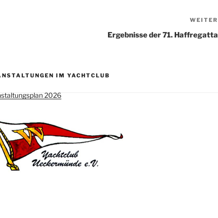
WEITER
Ergebnisse der 71. Haffregatta
ANSTALTUNGEN IM YACHTCLUB
staltungsplan 2026