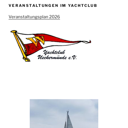
VERANSTALTUNGEN IM YACHTCLUB
Veranstaltungsplan 2026