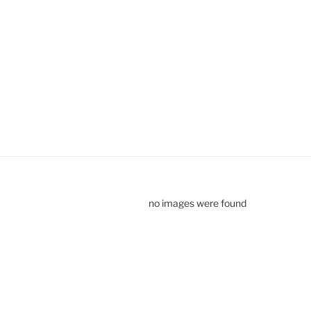
no images were found