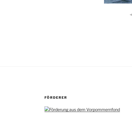
FÖRDERER