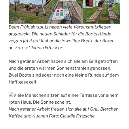
Beim Frühjahrsputz haben viele Vereinsmitglieder
angepackt. Die neuen Schilder für die Bootsstände
zeigen jetzt gut lesbar die jeweilige Breite der Boxen
an. Fotos: Claudia Fritzsche
Nach getaner Arbeit haben sich alle am Grill getroffen
und die ersten warmen Sonnenstrahlen genossen.
Zwei Boote sind sogar noch eine kleine Runde auf dem
Haff gesegelt.
Nach getaner Arbeit freuen sich alle auf Grill, Bierchen,
Kaffee und Kuchen Foto: Claudia Fritzsche