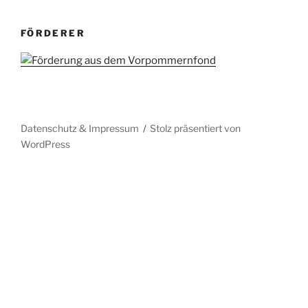
FÖRDERER
Datenschutz & Impressum
Stolz präsentiert von
WordPress