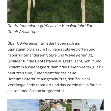
Der Hafenmeister grüßt an der Kanaleinfahrt Foto:
Demir Arslantepe
Über 60 Vereinsmitglieder haben sich am
Samstagmorgen zum Frühjahrsputz getroffen und
haben unter anderem Stege und Wege gereinigt,
Schilder für die Bootsstände ausgetauscht, Schilf und
Schlamm ausgebaggert, damit die Boxen wieder gut zu
benutzen sind, Fundament für das neue
Hafenmeisterbüro aufgeschüttet, den Zaun am
Vereinsgelände repariert und das Vereinshaus für die
anstehende Saison hergerichtet.