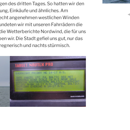
en des dritten Tages. So hatten wir den
ung, Einkäufe und ähnliches. Am
 recht angenehmen westlichen Winden
kundeten wir mit unseren Fahrrädern die
 die Wetterberichte Nordwind, die für uns
n wir. Die Stadt gefiel uns gut, nur das
 regnerisch und nachts stürmisch.