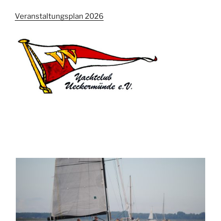
Veranstaltungsplan 2026