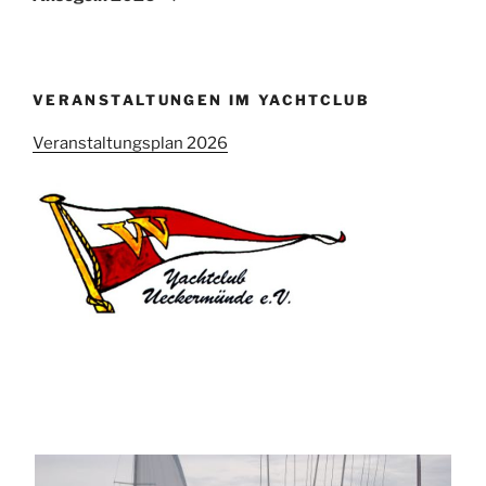
VERANSTALTUNGEN IM YACHTCLUB
Veranstaltungsplan 2026