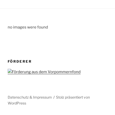
no images were found
FÖRDERER
Datenschutz & Impressum
Stolz präsentiert von
WordPress