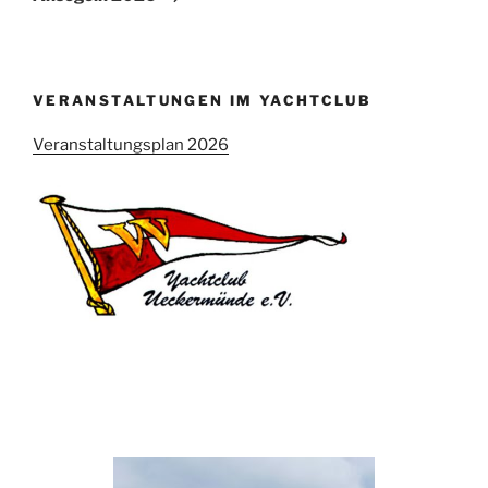
VERANSTALTUNGEN IM YACHTCLUB
Veranstaltungsplan 2026