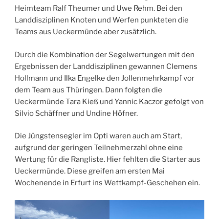
Heimteam Ralf Theumer und Uwe Rehm. Bei den
Landdisziplinen Knoten und Werfen punkteten die
Teams aus Ueckermünde aber zusätzlich.
Durch die Kombination der Segelwertungen mit den
Ergebnissen der Landdisziplinen gewannen Clemens
Hollmann und Ilka Engelke den Jollenmehrkampf vor
dem Team aus Thüringen. Dann folgten die
Ueckermünde Tara Kieß und Yannic Kaczor gefolgt von
Silvio Schäffner und Undine Höfner.
Die Jüngstensegler im Opti waren auch am Start,
aufgrund der geringen Teilnehmerzahl ohne eine
Wertung für die Rangliste. Hier fehlten die Starter aus
Ueckermünde. Diese greifen am ersten Mai
Wochenende in Erfurt ins Wettkampf-Geschehen ein.