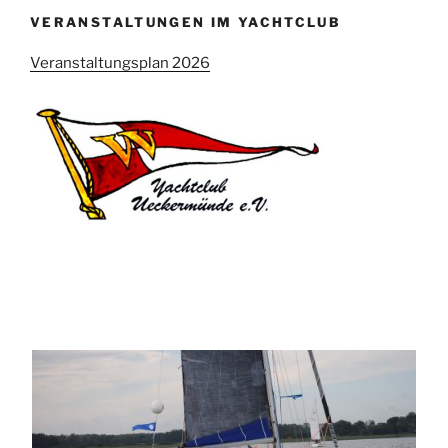
VERANSTALTUNGEN IM YACHTCLUB
Veranstaltungsplan 2026