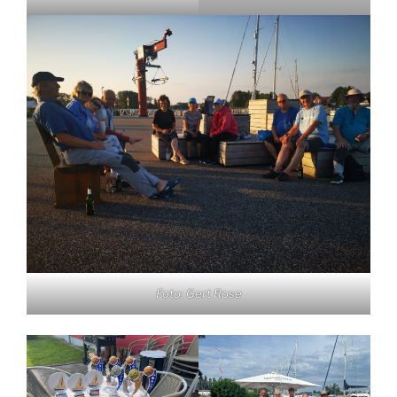
Foto: Gert Rose