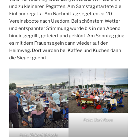
und zu kleineren Regatten. Am Samstag startete die
Einhandregatta. Am Nachmittag segelten ca. 20
Vereinsboote nach Usedom. Bei schönstem Wetter
und entspannter Stimmung wurde bis in den Abend
hinein gegrillt, gefeiert und geklönt. Am Sonntag ging
es mit dem Frauensegeln dann wieder auf den
Heimweg. Dort wurden bei Kaffee und Kuchen dann
die Sieger geehrt.
Foto: Gert Rose
Foto: Roland Schade