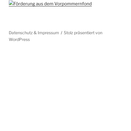
Datenschutz & Impressum
Stolz präsentiert von
WordPress