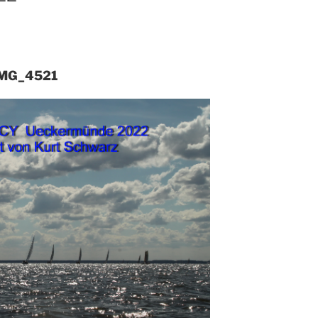
MG_4521