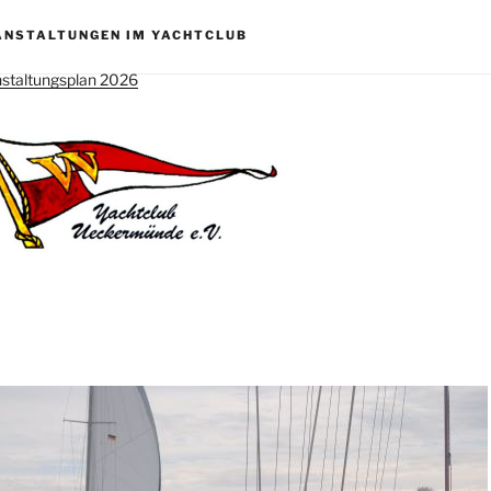
ANSTALTUNGEN IM YACHTCLUB
staltungsplan 2026