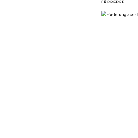
FÖRDERER