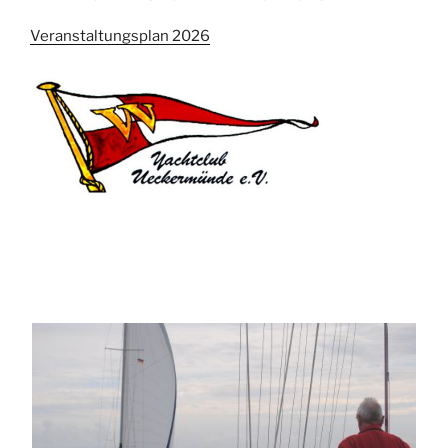
Veranstaltungsplan 2026