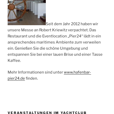
Seit dem Jahr 2012 haben wir
unsere Messe an Robert Kriewitz verpachtet. Das
Restaurant und die Eventlocation „Pier24“ lädt in ein
ansprechendes maritimes Ambiente zum verweilen
ein. Genießen Sie die schöne Umgebung und
entspannen Sie bei einer lauen Brise und einer Tasse
Kaffee.
Mehr Informationen sind unter
www.hafenbar-
pier24.de
finden.
VERANSTALTUNGEN IM YACHTCLUB