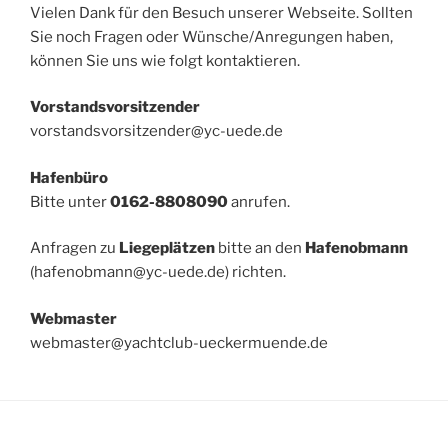
Vielen Dank für den Besuch unserer Webseite. Sollten
Sie noch Fragen oder Wünsche/Anregungen haben,
können Sie uns wie folgt kontaktieren.
Vorstandsvorsitzender
vorstandsvorsitzender@
yc-uede.de
Hafenbüro
Bitte unter
0162-8808090
anrufen.
Anfragen zu
Liegeplätzen
bitte an den
Hafenobmann
(
hafenobmann@yc-uede.de) richten.
Webmaster
webmaster@yachtclub-ueckermuende.de