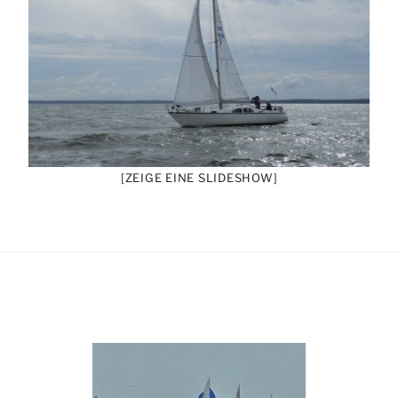
[ZEIGE EINE SLIDESHOW]