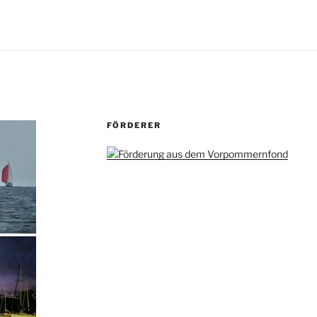
FÖRDERER