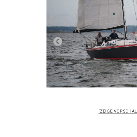
[ZEIGE VORSCHAU