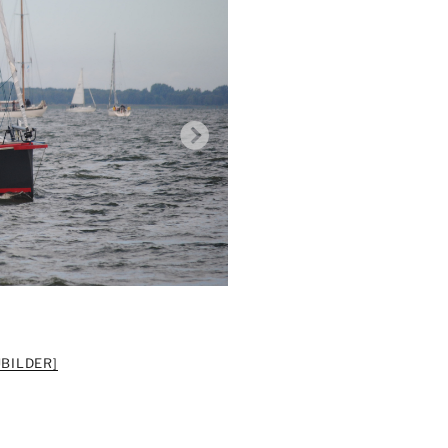
BILDER]