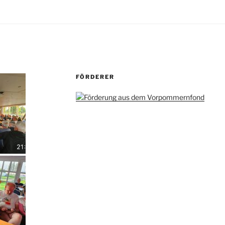
FÖRDERER