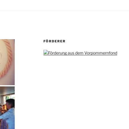
FÖRDERER