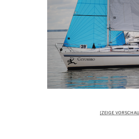
[ZEIGE VORSCHAU