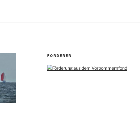
FÖRDERER