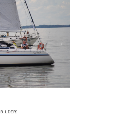
BILDER]