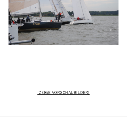
[ZEIGE VORSCHAUBILDER]