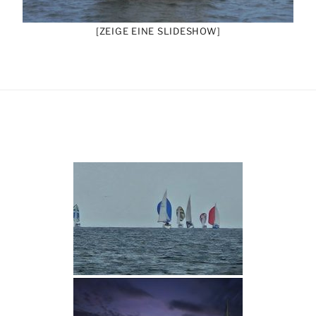
[ZEIGE EINE SLIDESHOW]