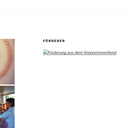
FÖRDERER