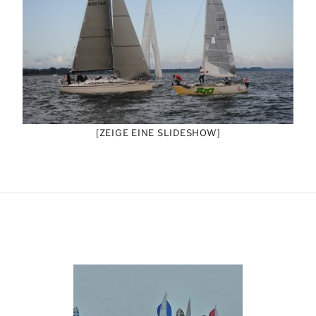
[ZEIGE EINE SLIDESHOW]