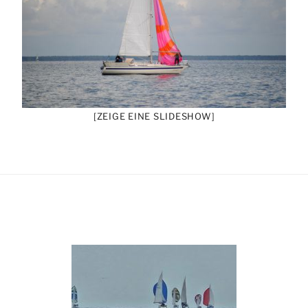
[ZEIGE EINE SLIDESHOW]