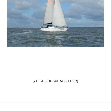
[ZEIGE VORSCHAUBILDER]