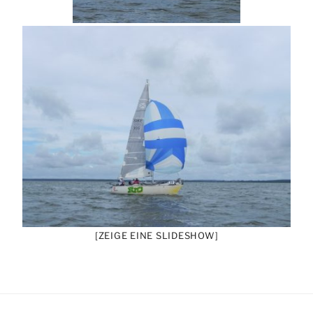
[ZEIGE EINE SLIDESHOW]