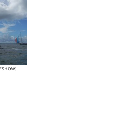
DESHOW]