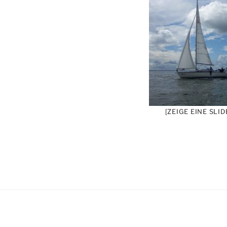
[ZEIGE EINE SLI