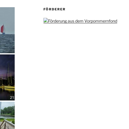
FÖRDERER