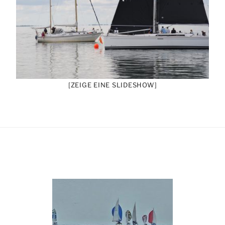
[ZEIGE EINE SLIDESHOW]