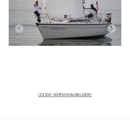
[ZEIGE VORSCHAUBILDER]