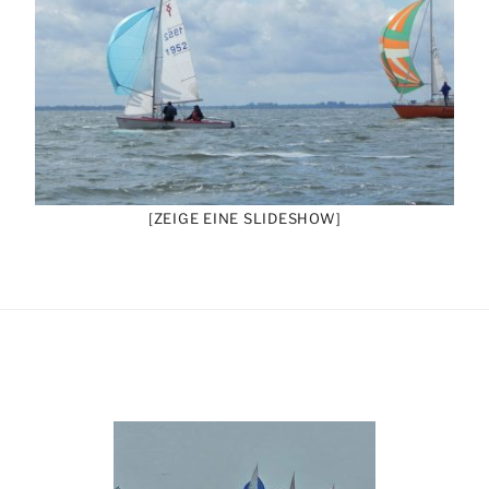
[ZEIGE EINE SLIDESHOW]