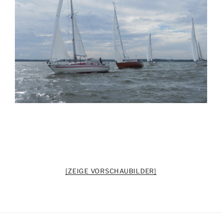
[ZEIGE VORSCHAUBILDER]