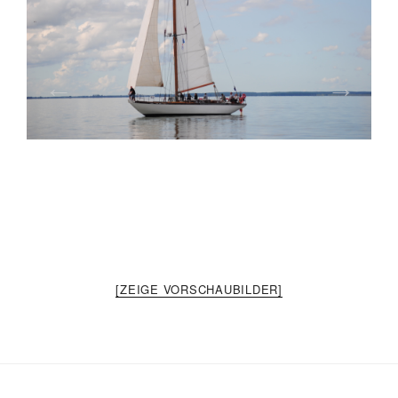
[ZEIGE VORSCHAUBILDER]