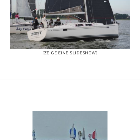
[ZEIGE EINE SLIDESHOW]