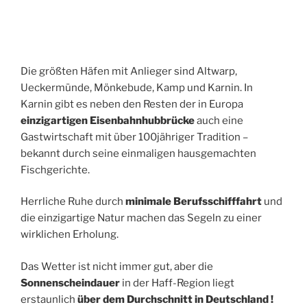
Die größten Häfen mit Anlieger sind Altwarp,
Ueckermünde, Mönkebude, Kamp und Karnin. In
Karnin gibt es neben den Resten der in Europa
einzigartigen Eisenbahnhubbrücke
auch eine
Gastwirtschaft mit über 100jähriger Tradition –
bekannt durch seine einmaligen hausgemachten
Fischgerichte.
Herrliche Ruhe durch
minimale Berufsschifffahrt
und
die einzigartige Natur machen das Segeln zu einer
wirklichen Erholung.
Das Wetter ist nicht immer gut, aber die
Sonnenscheindauer
in der Haff-Region liegt
erstaunlich
über dem Durchschnitt in Deutschland !