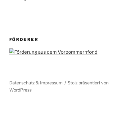
FÖRDERER
Datenschutz & Impressum
Stolz präsentiert von
WordPress