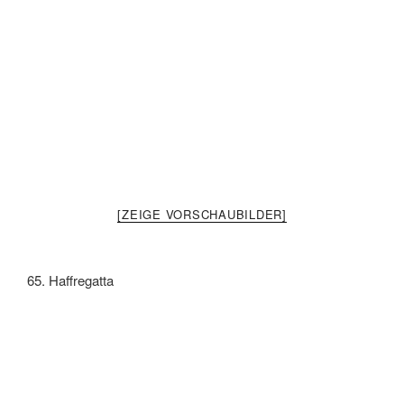
[ZEIGE VORSCHAUBILDER]
65. Haffregatta