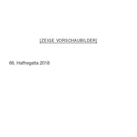
[ZEIGE VORSCHAUBILDER]
66. Haffregatta 2018