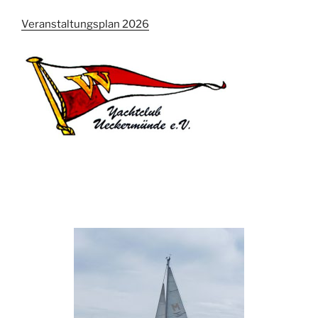
Veranstaltungsplan 2026