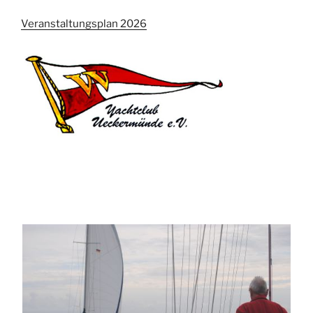
Veranstaltungsplan 2026