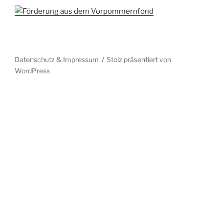
Datenschutz & Impressum
Stolz präsentiert von
WordPress