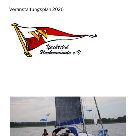
Veranstaltungsplan 2026